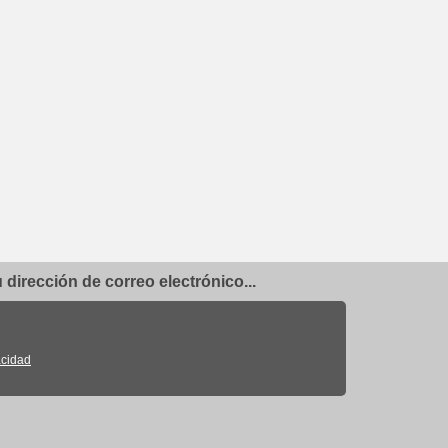
dirección de correo electrónico...
acidad